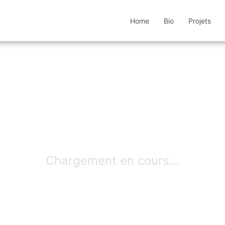
Home
Bio
Projets
Chargement en cours…