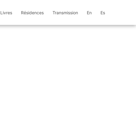
Livres
Résidences
Transmission
En
Es