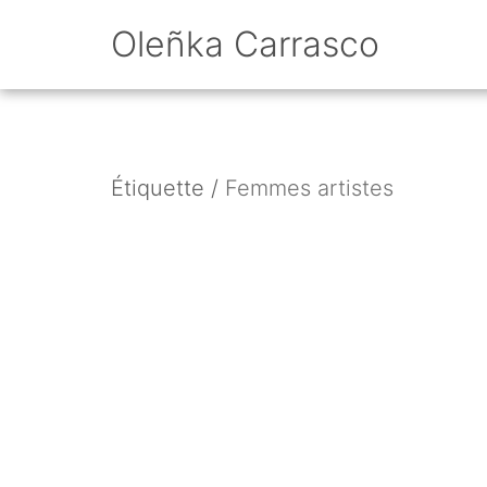
Oleñka Carrasco
Étiquette /
Femmes artistes