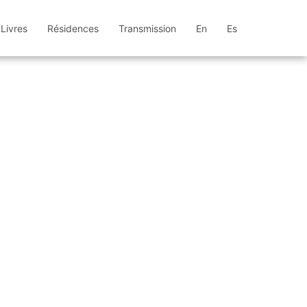
Livres
Résidences
Transmission
En
Es