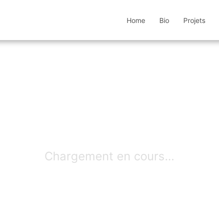
Home
Bio
Projets
Chargement en cours…