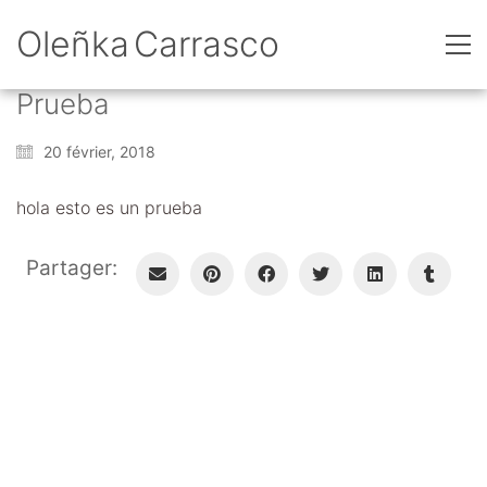
Oleñka Carrasco
Prueba
20 février, 2018
hola esto es un prueba
Partager: