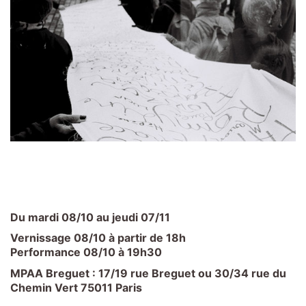
Du mardi 08/10 au jeudi 07/11
Vernissage 08/10 à partir de 18h
Performance 08/10 à 19h30
MPAA Breguet : 17/19 rue Breguet ou 30/34 rue du
Chemin Vert 75011 Paris