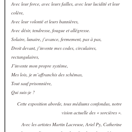
Avec leur force, avec leurs failles, avec leur lucidité et leur
colère,
Avec leur volonté et leurs bannières,
Avec désir, tendresse, fougue et allégresse.
Solaire, lunaire, j’avance, fermement, pas à pas,
Droit devant, j’invente mes codes, circulaires,
rectangulaires,
J’invente mon propre système,
Mes lois, je m’affranchis des schémas,
Tout sauf prisonnière,
Qui suis-je ?
Cette exposition aborde, tous médiums confondus, notre
vision actuelle des « sorcières ».
Avec les artistes Martin Lacreuse, Ariel Py, Catherine