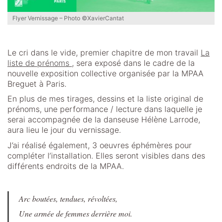
Flyer Vernissage – Photo ©XavierCantat
Le cri dans le vide, premier chapitre de mon travail
La
liste de prénoms
, sera exposé dans le cadre de la
nouvelle exposition collective organisée par la MPAA
Breguet à Paris.
En plus de mes tirages, dessins et la liste original de
prénoms, une performance / lecture dans laquelle je
serai accompagnée de la danseuse Hélène Larrode,
aura lieu le jour du vernissage.
J’ai réalisé également, 3 oeuvres éphémères pour
compléter l’installation. Elles seront visibles dans des
différents endroits de la MPAA.
Arc boutées, tendues, révoltées,
Une armée de femmes derrière moi.