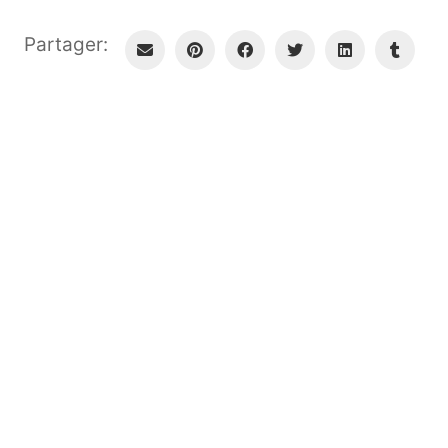
Partager: