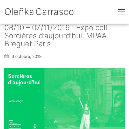
Oleñka Carrasco
08/10 – 07/11/2019 : Expo coll.
Sorcières d’aujourd’hui, MPAA
Breguet Paris
6 octobre, 2019