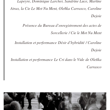
Lapeyre, Dominique Larcher, Sandrine Luce, Martine
Atrax, la Cie Le Mot Nu Ment, Olen͂ka Carrasco, Caroline
Dejoie
Présence du
Bureau d’enregistrement des actes de
Sorcellerie
/ Cie le Mot Nu Ment
Installation et performance
Désir d’hybridité
/ Caroline
Dejoie
Installation et performance
Le Cri dans le Vide
de Oleñka
Carrasco