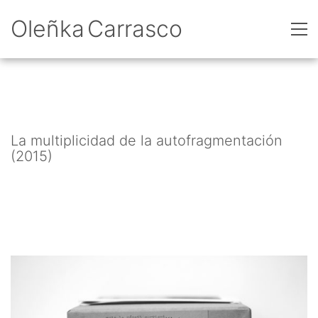
Oleñka Carrasco
La multiplicidad de la autofragmentación
(2015)