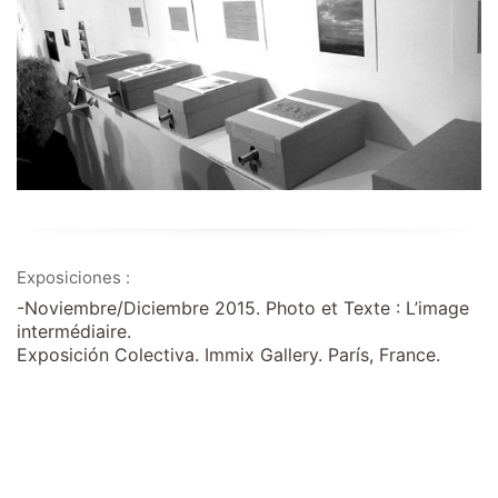
Exposiciones :
-Noviembre/Diciembre 2015. Photo et Texte : L’image
intermédiaire.
Exposición Colectiva. Immix Gallery. París, France.