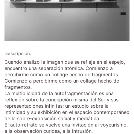
Descripción:
Cuando analizo la imagen que se refleja en el espejo,
encuentro una separación atómica. Comienzo a
percibirme como un collage hecho de fragmentos.
Comienzo a percibirme como un collage hecho de
fragmentos.
La multiplicidad de la autofragmentación es una
reflexión sobre la concepción misma del Ser y sus
representaciones infinitas; un estudio sobre la
intimidad y su exhibición en el espacio contemporáneo
de la sobre-exposición social y mediática.
El autorretrato se vuelve una invitación al voyeurismo,
a la observación curiosa, a la intrusión.