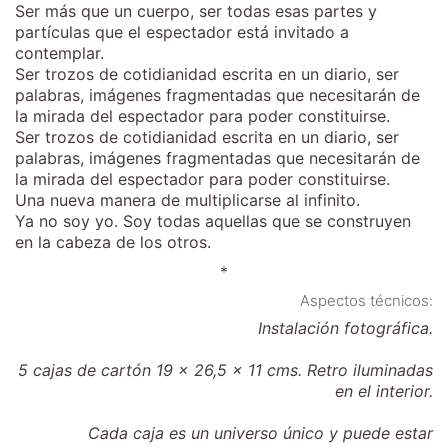
Ser más que un cuerpo, ser todas esas partes y
partículas que el espectador está invitado a
contemplar.
Ser trozos de cotidianidad escrita en un diario, ser
palabras, imágenes fragmentadas que necesitarán de
la mirada del espectador para poder constituirse.
Ser trozos de cotidianidad escrita en un diario, ser
palabras, imágenes fragmentadas que necesitarán de
la mirada del espectador para poder constituirse.
Una nueva manera de multiplicarse al infinito.
Ya no soy yo. Soy todas aquellas que se construyen
en la cabeza de los otros.
*
Aspectos técnicos:
Instalación fotográfica.
5 cajas de cartón 19 x 26,5 x 11 cms. Retro iluminadas
en el interior.
Cada caja es un universo único y puede estar