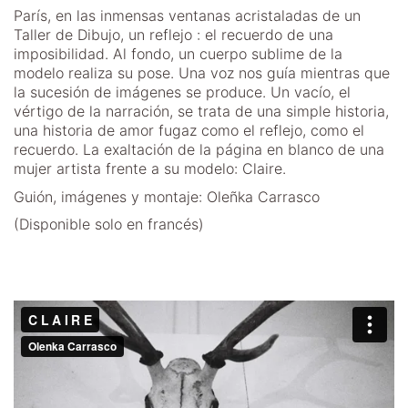
París, en las inmensas ventanas acristaladas de un
Taller de Dibujo, un reflejo : el recuerdo de una
imposibilidad. Al fondo, un cuerpo sublime de la
modelo realiza su pose. Una voz nos guía mientras que
la sucesión de imágenes se produce. Un vacío, el
vértigo de la narración, se trata de una simple historia,
una historia de amor fugaz como el reflejo, como el
recuerdo. La exaltación de la página en blanco de una
mujer artista frente a su modelo: Claire.
Guión, imágenes y montaje: Oleñka Carrasco
(Disponible solo en francés)