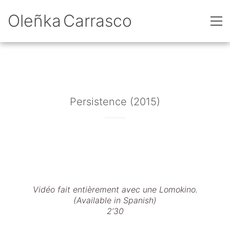
Oleñka Carrasco
Persistence (2015)
Vidéo fait entièrement avec une Lomokino.
(Available in Spanish)
2’30