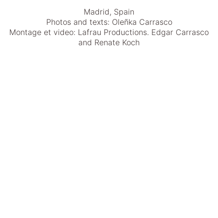
Madrid, Spain
Photos and texts: Oleñka Carrasco
Montage et video: Lafrau Productions. Edgar Carrasco
and Renate Koch